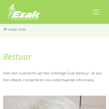
onze club
Bestuur
Hier een overzicht van het volledige Esak bestuur. Je kan
hen steeds contacteren via onderstaande informatie.