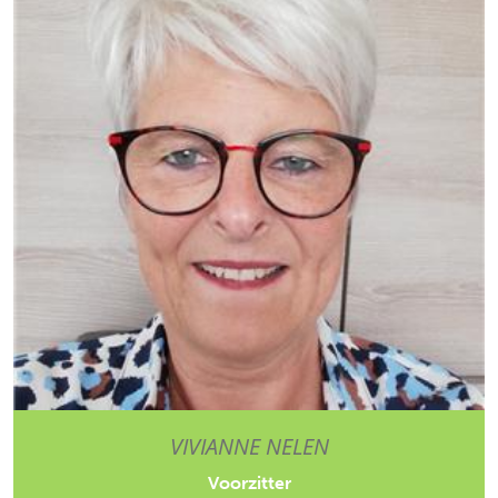
VIVIANNE NELEN
Voorzitter