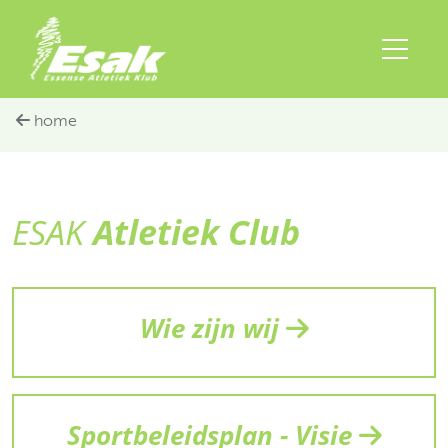
home
ESAK
Atletiek Club
Wie zijn wij
Sportbeleidsplan - Visie