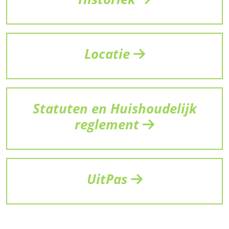
Locatie
Statuten en Huishoudelijk
reglement
UitPas