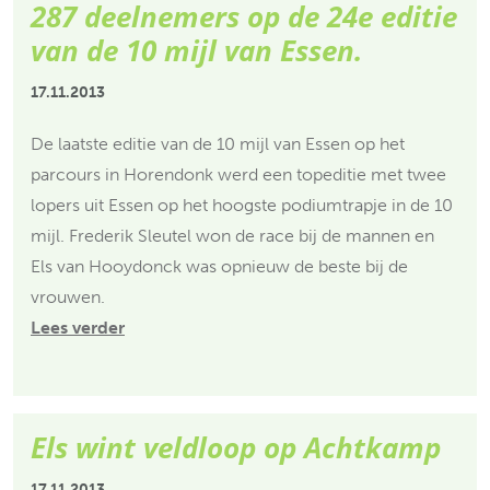
287 deelnemers op de 24e editie
van de 10 mijl van Essen.
17.11.2013
De laatste editie van de 10 mijl van Essen op het
parcours in Horendonk werd een topeditie met twee
lopers uit Essen op het hoogste podiumtrapje in de 10
mijl. Frederik Sleutel won de race bij de mannen en
Els van Hooydonck was opnieuw de beste bij de
vrouwen.
Lees verder
Els wint veldloop op Achtkamp
17.11.2013