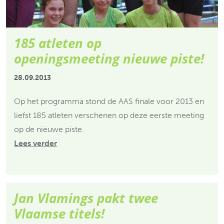
185 atleten op
openingsmeeting nieuwe piste!
28.09.2013
Op het programma stond de AAS finale voor 2013 en
liefst 185 atleten verschenen op deze eerste meeting
op de nieuwe piste.
Lees verder
Jan Vlamings pakt twee
Vlaamse titels!