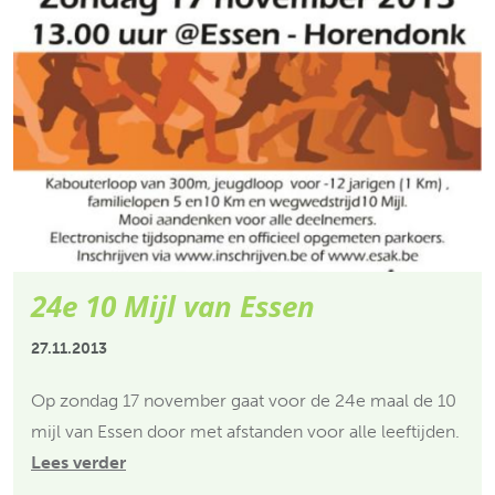
24e 10 Mijl van Essen
27.11.2013
Op zondag 17 november gaat voor de 24e maal de 10
mijl van Essen door met afstanden voor alle leeftijden.
Lees verder