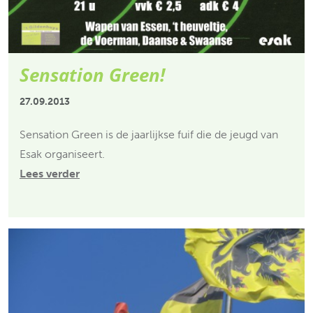
Sensation Green!
27.09.2013
Sensation Green is de jaarlijkse fuif die de jeugd van
Esak organiseert.
Lees verder