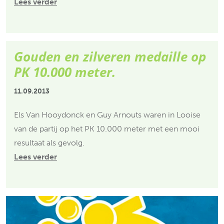
Lees verder
Gouden en zilveren medaille op
PK 10.000 meter.
11.09.2013
Els Van Hooydonck en Guy Arnouts waren in Looise
van de partij op het PK 10.000 meter met een mooi
resultaat als gevolg.
Lees verder