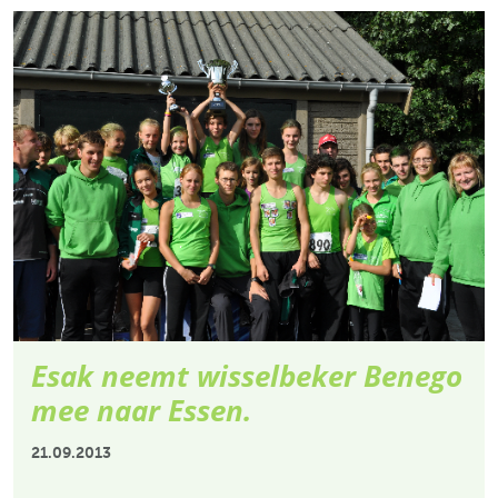
Esak neemt wisselbeker Benego
mee naar Essen.
21.09.2013