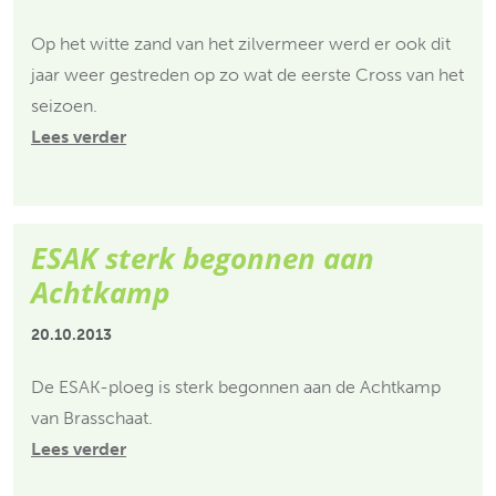
Op het witte zand van het zilvermeer werd er ook dit
jaar weer gestreden op zo wat de eerste Cross van het
seizoen.
Lees verder
ESAK sterk begonnen aan
Achtkamp
20.10.2013
De ESAK-ploeg is sterk begonnen aan de Achtkamp
van Brasschaat.
Lees verder