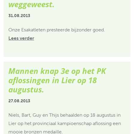
weggeweest.
31.08.2013
Onze Esakatleten presteerde bijzonder goed.
Lees verder
Mannen knap 3e op het PK
aflossingen in Lier op 18
augustus.
27.08.2013
Niels, Bart, Guy en Thijs behaalden op 18 augustus in
Lier op het provinciaal kampioenschap aflossing een
mooie bronzen medaille.