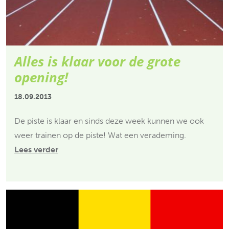
Alles is klaar voor de grote
opening!
18.09.2013
De piste is klaar en sinds deze week kunnen we ook
weer trainen op de piste! Wat een verademing.
Lees verder