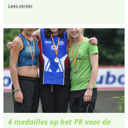
Lees verder
4 medailles op het PK voor de