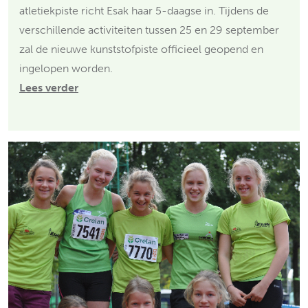
atletiekpiste richt Esak haar 5-daagse in. Tijdens de
verschillende activiteiten tussen 25 en 29 september
zal de nieuwe kunststofpiste officieel geopend en
ingelopen worden.
Lees verder