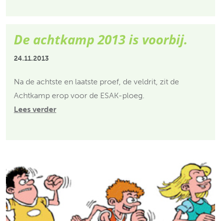
De achtkamp 2013 is voorbij.
24.11.2013
Na de achtste en laatste proef, de veldrit, zit de
Achtkamp erop voor de ESAK-ploeg.
Lees verder