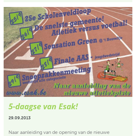
5-daagse van Esak!
29.09.2013
Naar aanleiding van de opening van de nieuwe