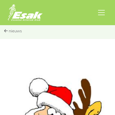
nieuws