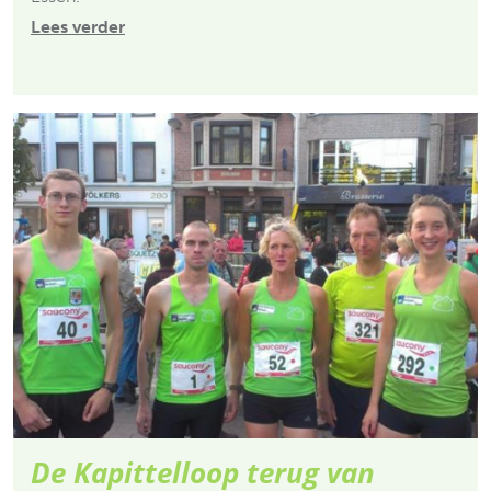
Lees verder
De Kapittelloop terug van