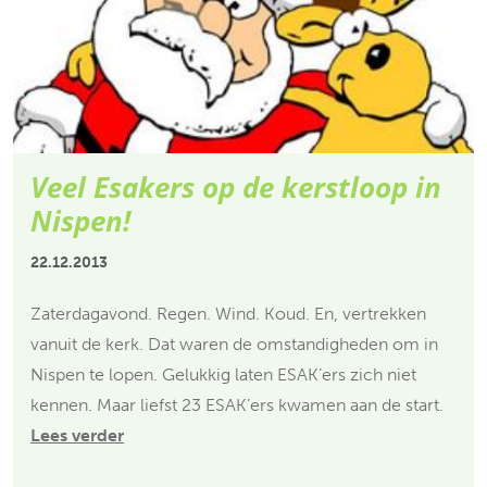
Veel Esakers op de kerstloop in
Nispen!
22.12.2013
Zaterdagavond. Regen. Wind. Koud. En, vertrekken
vanuit de kerk. Dat waren de omstandigheden om in
Nispen te lopen. Gelukkig laten ESAK’ers zich niet
kennen. Maar liefst 23 ESAK’ers kwamen aan de start.
Lees verder