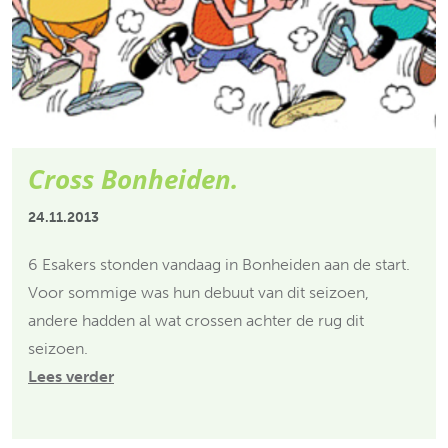
Cross Bonheiden.
24.11.2013
6 Esakers stonden vandaag in Bonheiden aan de start.
Voor sommige was hun debuut van dit seizoen,
andere hadden al wat crossen achter de rug dit
seizoen.
Lees verder