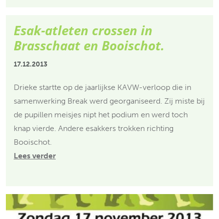
Esak-atleten crossen in
Brasschaat en Booischot.
17.12.2013
Drieke startte op de jaarlijkse KAVW-verloop die in
samenwerking Break werd georganiseerd. Zij miste bij
de pupillen meisjes nipt het podium en werd toch
knap vierde. Andere esakkers trokken richting
Booischot.
Lees verder