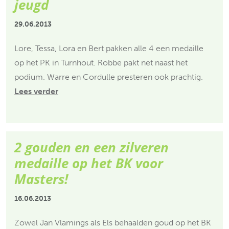
jeugd
29.06.2013
Lore, Tessa, Lora en Bert pakken alle 4 een medaille
op het PK in Turnhout. Robbe pakt net naast het
podium. Warre en Cordulle presteren ook prachtig.
Lees verder
2 gouden en een zilveren
medaille op het BK voor
Masters!
16.06.2013
Zowel Jan Vlamings als Els behaalden goud op het BK