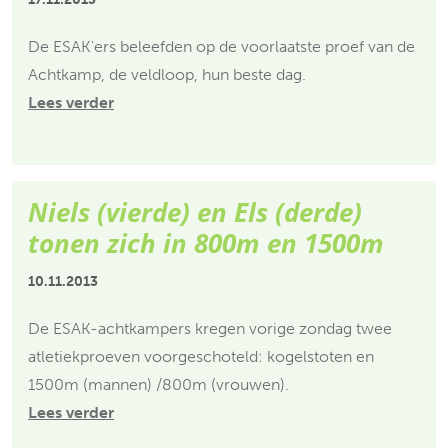
De ESAK'ers beleefden op de voorlaatste proef van de
Achtkamp, de veldloop, hun beste dag.
Lees verder
Niels (vierde) en Els (derde)
tonen zich in 800m en 1500m
10.11.2013
De ESAK-achtkampers kregen vorige zondag twee
atletiekproeven voorgeschoteld: kogelstoten en
1500m (mannen) /800m (vrouwen).
Lees verder