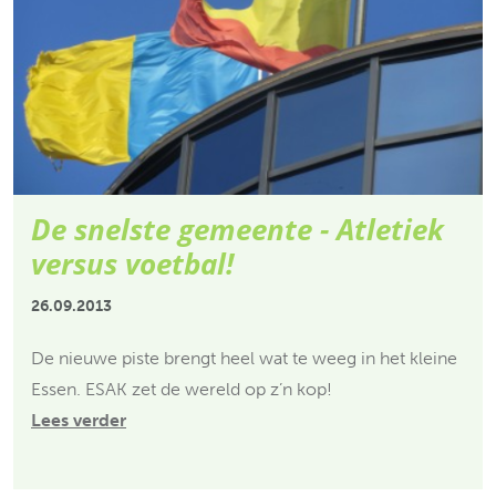
De snelste gemeente - Atletiek
versus voetbal!
26.09.2013
De nieuwe piste brengt heel wat te weeg in het kleine
Essen. ESAK zet de wereld op z’n kop!
Lees verder