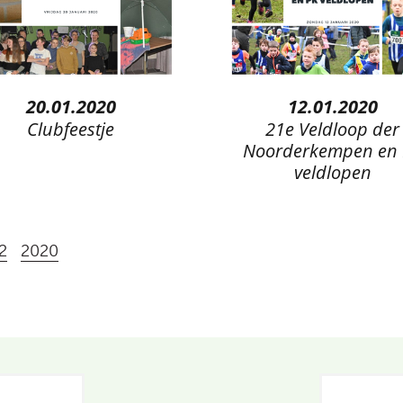
20.01.2020
12.01.2020
Clubfeestje
21e Veldloop der
Noorderkempen en
veldlopen
2
2020