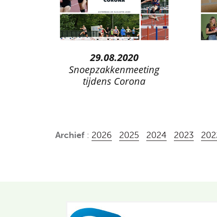
29.08.2020
Snoepzakkenmeeting
tijdens Corona
Archief
:
2026
2025
2024
2023
202