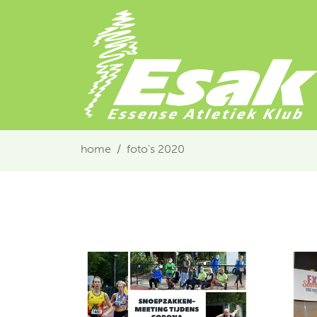
home
foto's 2020