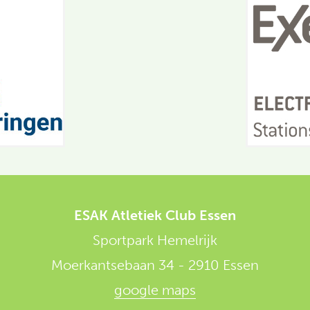
ESAK Atletiek Club Essen
Sportpark Hemelrijk
Moerkantsebaan 34
-
2910 Essen
google maps