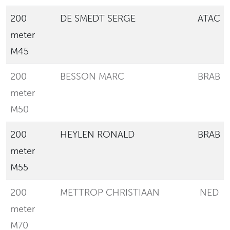
200
DE SMEDT SERGE
ATAC
meter
M45
200
BESSON MARC
BRAB
meter
M50
200
HEYLEN RONALD
BRAB
meter
M55
200
METTROP CHRISTIAAN
NED
meter
M70