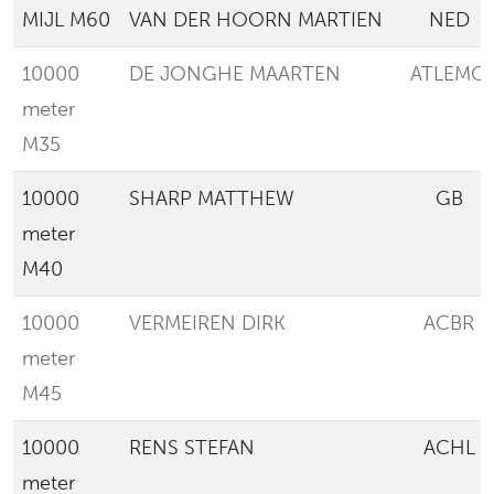
MIJL M60
VAN DER HOORN MARTIEN
NED
10000
DE JONGHE MAARTEN
ATLEMO
meter
M35
10000
SHARP MATTHEW
GB
meter
M40
10000
VERMEIREN DIRK
ACBR
meter
M45
10000
RENS STEFAN
ACHL
meter