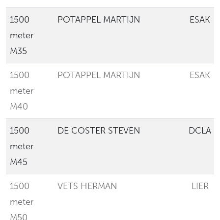
1500
POTAPPEL MARTIJN
ESAK
meter
M35
1500
POTAPPEL MARTIJN
ESAK
meter
M40
1500
DE COSTER STEVEN
DCLA
meter
M45
1500
VETS HERMAN
LIER
meter
M50