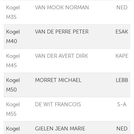
Kogel
VAN MOOK NORMAN
NED
M35
Kogel
VAN DE PERRE PETER
ESAK
M40
Kogel
VAN DER AVERT DIRK
KAPE
M45
Kogel
MORRET MICHAEL
LEBB
M50
Kogel
DE WIT FRANCOIS
S-A
M55
Kogel
GIELEN JEAN MARIE
NED