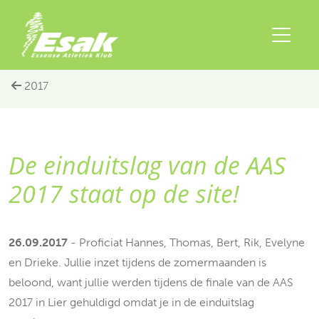
2017
De einduitslag van de AAS
2017 staat op de site!
26.09.2017
- Proficiat Hannes, Thomas, Bert, Rik, Evelyne
en Drieke. Jullie inzet tijdens de zomermaanden is
beloond, want jullie werden tijdens de finale van de AAS
2017 in Lier gehuldigd omdat je in de einduitslag