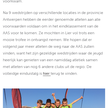
voorkwam.
Na 9 wedstrijden op verschillende locaties in de provincie
Antwerpen hebben de eerder genoemde atleten aan alle
voorwaarden voldaan om in het eindklassement van de
AAS voor te komen. Ze mochten in Lier vol trots een
mooie trofee in ontvangst nemen. We hopen dat er
volgend jaar meer atleten de weg naar de AAS zullen
vinden, want het zijn gezeldige wedstrijden waar de jeugd
heerlijk kan genieten van een namiddag atletiek samen
met atleten van nog 6 andere clubs uit de regio. De
volleidge einduistalg is
hier
terug te vinden.