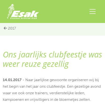
2017
Ons jaarlijks clubfeestje was
weer reuze gezellig
14.01.2017
- Naar jaarlijkse gewoonte organiseren wij bij
het begin van het jaar ons clubfeestje. Een gezellige avond
waar we ook onze trainers, verdienstelijke leden,
kampioenen en vrijwilligers in de bloemetjes zetten.