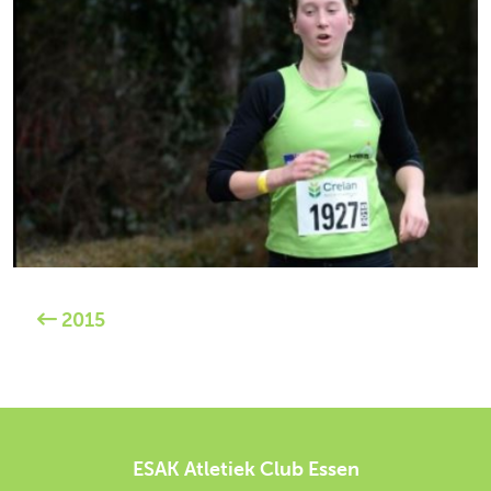
2015
ESAK Atletiek Club Essen