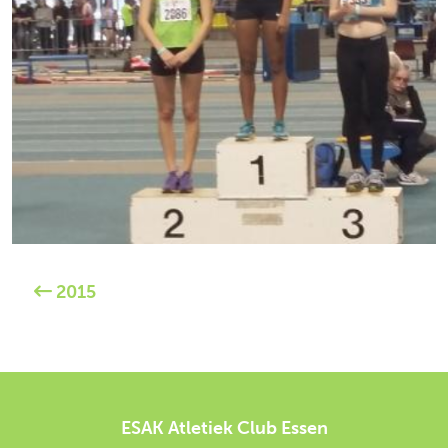
2015
ESAK Atletiek Club Essen