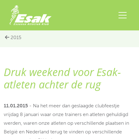
2015
Druk weekend voor Esak-
atleten achter de rug
11.01.2015
- Na het meer dan geslaagde clubfeestje
vrijdag 8 januari waar onze trainers en atleten gehuldigd
werden, waren onze atleten op verschillende plaatsen in
België en Nederland terug te vinden op verschillende