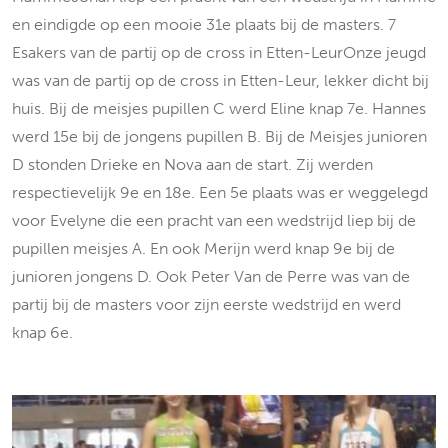
en eindigde op een mooie 31e plaats bij de masters. 7
Esakers van de partij op de cross in Etten-LeurOnze jeugd
was van de partij op de cross in Etten-Leur, lekker dicht bij
huis. Bij de meisjes pupillen C werd Eline knap 7e. Hannes
werd 15e bij de jongens pupillen B. Bij de Meisjes junioren
D stonden Drieke en Nova aan de start. Zij werden
respectievelijk 9e en 18e. Een 5e plaats was er weggelegd
voor Evelyne die een pracht van een wedstrijd liep bij de
pupillen meisjes A. En ook Merijn werd knap 9e bij de
junioren jongens D. Ook Peter Van de Perre was van de
partij bij de masters voor zijn eerste wedstrijd en werd
knap 6e.